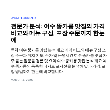
UNCATEGORIZED
전문가 분석: 여수 뚱카롱 맛집의 가격
비교와 메뉴 구성, 포장 주문까지 한눈
에
목차 여수 뚱카롱 맛집 분석 개요 가격 비교와 메뉴 구성 포
장 주문과 위치 지도, 주차 및 운영시간 여수 뚱카롱 맛집 자
주 묻는 질문들 결론 및 요약 여수 뚱카롱 맛집 분석 개요 여
수 뚱카롱의 독특한 디저트 포지션을 분석해 맛과 가격, 포
장 방법까지 한눈에 비교합니다.
MARCH 3, 2026