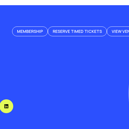
MEMBERSHIP
RESERVE TIMED TICKETS
VIEW VE