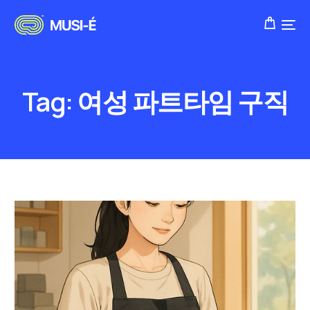
Tag:
여성 파트타임 구직