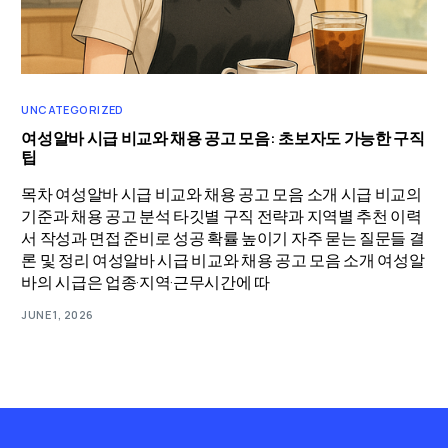
UNCATEGORIZED
여성알바 시급 비교와 채용 공고 모음: 초보자도 가능한 구직
팁
목차 여성알바 시급 비교와 채용 공고 모음 소개 시급 비교의
기준과 채용 공고 분석 타깃별 구직 전략과 지역별 추천 이력
서 작성과 면접 준비로 성공 확률 높이기 자주 묻는 질문들 결
론 및 정리 여성알바 시급 비교와 채용 공고 모음 소개 여성알
바의 시급은 업종·지역·근무시간에 따
JUNE 1, 2026