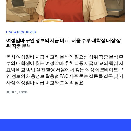
UNCATEGORIZED
여성알바 구인 정보의 시급 비교: 서울 주부·대학생 대상 상
위 직종 분석
목차 여성알바 시급 비교와 분석의 필요성 상위 직종 분석 주
부와 대학생이 찾는 여성알바 추천 직종 시급 비교의 핵심 지
표와 비교 방법 실전 활용 서울에서 찾는 여성 아르바이트 구
인 정보와 채용정보 활용법 FAQ 자주 묻는 질문들 결론 및 시
사점 여성알바 시급 비교와 분석의 필요
JUNE 1, 2026