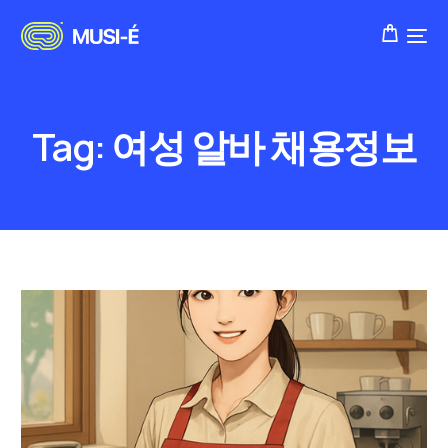
Tag:
여성 알바 채용정보