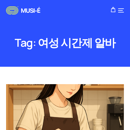
Tag:
여성 시간제 알바