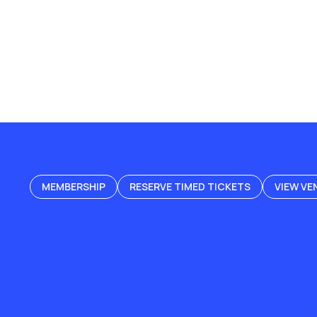
MEMBERSHIP
RESERVE TIMED TICKETS
VIEW VE