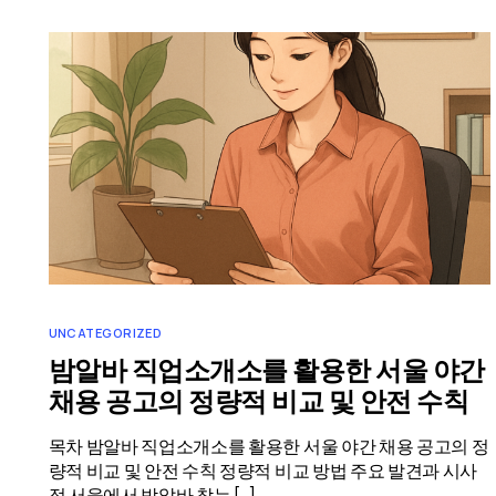
UNCATEGORIZED
밤알바 직업소개소를 활용한 서울 야간
채용 공고의 정량적 비교 및 안전 수칙
목차 밤알바 직업소개소를 활용한 서울 야간 채용 공고의 정
량적 비교 및 안전 수칙 정량적 비교 방법 주요 발견과 시사
점 서울에서 밤알바 찾는 […]