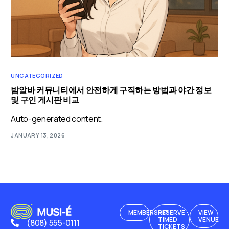
UNCATEGORIZED
밤알바 커뮤니티에서 안전하게 구직하는 방법과 야간 정보
및 구인 게시판 비교
Auto-generated content.
JANUARY 13, 2026
MEMBERSHIP
RESERVE
VIEW
TIMED
VENUE
(808) 555-0111
TICKETS