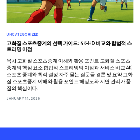
UNCATEGORIZED
고화질 스포츠중계의 선택 가이드: 4K-HD 비교와 합법적 스
트리밍 이점
목차 고화질 스포츠중계 이해와 활용 포인트 고화질 스포츠
중계의 핵심 요소 합법적 스트리밍의 이점과 서비스 비교 4K
스포츠 중계와 최적 설정 자주 묻는 질문들 결론 및 요약 고화
질 스포츠중계 이해와 활용 포인트 해상도와 지연 관리가 품
질의 핵심이다.
JANUARY 14, 2026