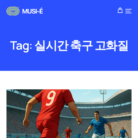
Tag:
실시간 축구 고화질