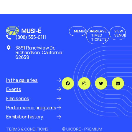
MEMBERSHIP
RESERVE
VIEW
TIMED
VENUE
(808) 555-0111
TICKETS
3891 Ranchview Dr.
Richardson, California
62639
In the galleries
Events
Film series
Performance programs
Exhibition history
TERMS & CONDITIONS
© UICORE - PREMIUM