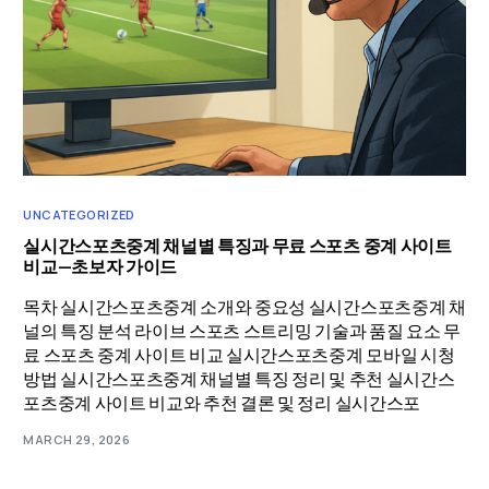
UNCATEGORIZED
실시간스포츠중계 채널별 특징과 무료 스포츠 중계 사이트
비교—초보자 가이드
목차 실시간스포츠중계 소개와 중요성 실시간스포츠중계 채
널의 특징 분석 라이브 스포츠 스트리밍 기술과 품질 요소 무
료 스포츠 중계 사이트 비교 실시간스포츠중계 모바일 시청
방법 실시간스포츠중계 채널별 특징 정리 및 추천 실시간스
포츠중계 사이트 비교와 추천 결론 및 정리 실시간스포
MARCH 29, 2026