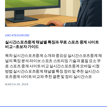
UNCATEGORIZED
실시간스포츠중계 채널별 특징과 무료 스포츠 중계 사이트
비교—초보자 가이드
목차 실시간스포츠중계 소개와 중요성 실시간스포츠중계 채
널의 특징 분석 라이브 스포츠 스트리밍 기술과 품질 요소 무
료 스포츠 중계 사이트 비교 실시간스포츠중계 모바일 시청
방법 실시간스포츠중계 채널별 특징 정리 및 추천 실시간스
포츠중계 사이트 비교와 추천 결론 및 정리 실시간스포
MARCH 29, 2026