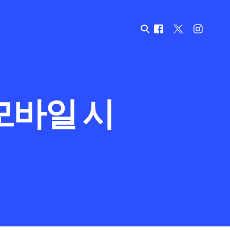
모바일 시