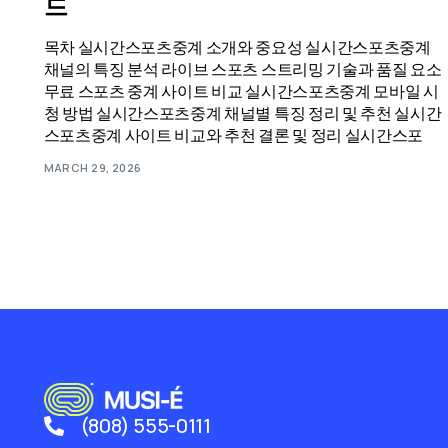
드
목차 실시간스포츠중계 소개와 중요성 실시간스포츠중계
채널의 특징 분석 라이브 스포츠 스트리밍 기술과 품질 요소
무료 스포츠 중계 사이트 비교 실시간스포츠중계 모바일 시
청 방법 실시간스포츠중계 채널별 특징 정리 및 추천 실시간
스포츠중계 사이트 비교와 추천 결론 및 정리 실시간스포
MARCH 29, 2026
(808) 555-0111