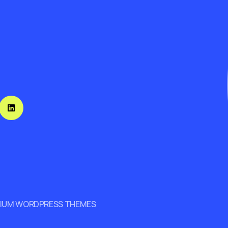
MIUM WORDPRESS THEMES