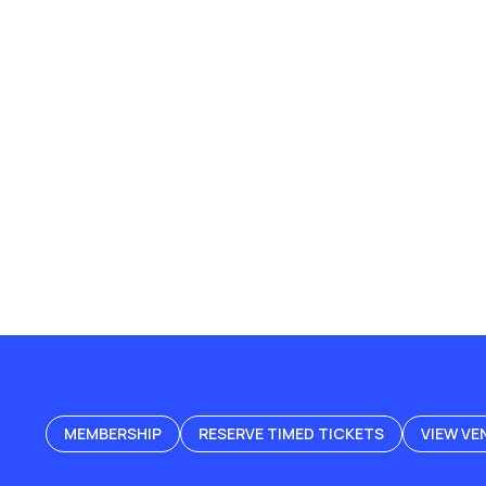
MEMBERSHIP
RESERVE TIMED TICKETS
VIEW VE