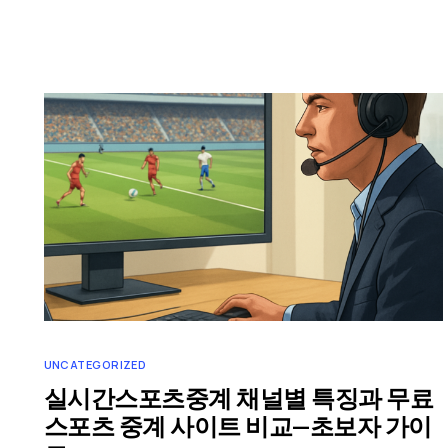
UNCATEGORIZED
실시간스포츠중계 채널별 특징과 무료
스포츠 중계 사이트 비교—초보자 가이