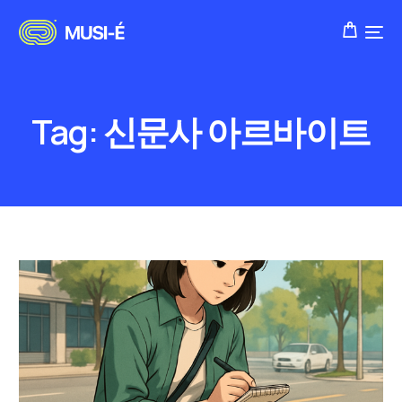
Tag:
신문사 아르바이트