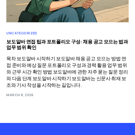
UNCATEGORIZED
보도알바 면접 팁과 포트폴리오 구성: 채용 공고 모으는 법과
업무 범위 확인
목차 보도알바 시작하기 보도알바 채용 공고 모으는 방법 면
접 준비와 예상 질문 포트폴리오 구성과 경력 활용 업무 범위
와 근무 시간 확인 방법 보도알바에 관한 자주 묻는 질문 정리
와 다음 단계 보도알바 시작하기 보도알바는 신문사 취재 보
조와 기사 작성을 시작하는 길입니다.
MARCH 8, 2026