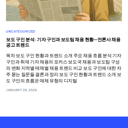
UNCATEGORIZED
보도 구인 분석: 기자 구인과 보도팀 채용 현황—언론사 채용
공고 트렌드
목차 보도 구인 현황과 트렌드 소개 주요 채용 흐름 분석 기자
구인과 취재 기자 채용의 포커스 보도국 채용과 보도팀 구성
의 변화 지역별·매체별 채용 트렌드 비교 보도 구인에 대한 자
주 묻는 질문들 결론과 정리 보도 구인 현황과 트렌드 소개 보
도 구인의 흐름은 매체 유형의 디지털
JANUARY 29, 2026