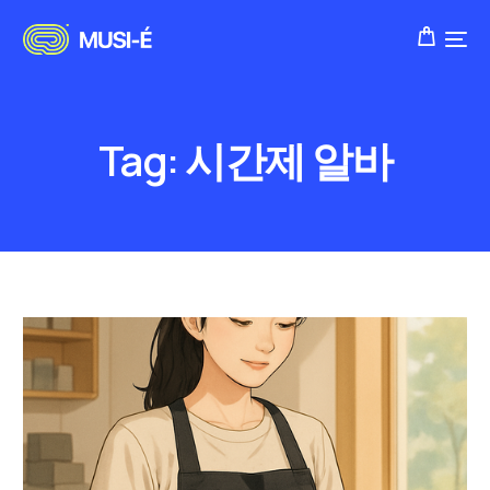
Tag:
시간제 알바