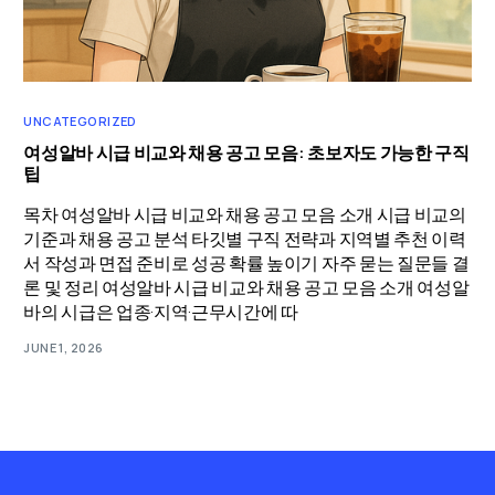
UNCATEGORIZED
여성알바 시급 비교와 채용 공고 모음: 초보자도 가능한 구직
팁
목차 여성알바 시급 비교와 채용 공고 모음 소개 시급 비교의
기준과 채용 공고 분석 타깃별 구직 전략과 지역별 추천 이력
서 작성과 면접 준비로 성공 확률 높이기 자주 묻는 질문들 결
론 및 정리 여성알바 시급 비교와 채용 공고 모음 소개 여성알
바의 시급은 업종·지역·근무시간에 따
JUNE 1, 2026