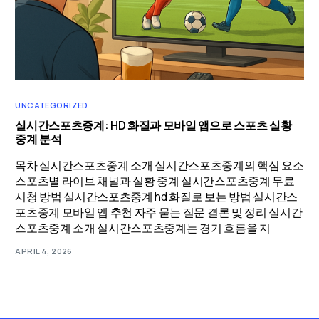
UNCATEGORIZED
실시간스포츠중계: HD 화질과 모바일 앱으로 스포츠 실황
중계 분석
목차 실시간스포츠중계 소개 실시간스포츠중계의 핵심 요소
스포츠별 라이브 채널과 실황 중계 실시간스포츠중계 무료
시청 방법 실시간스포츠중계 hd 화질로 보는 방법 실시간스
포츠중계 모바일 앱 추천 자주 묻는 질문 결론 및 정리 실시간
스포츠중계 소개 실시간스포츠중계는 경기 흐름을 지
APRIL 4, 2026