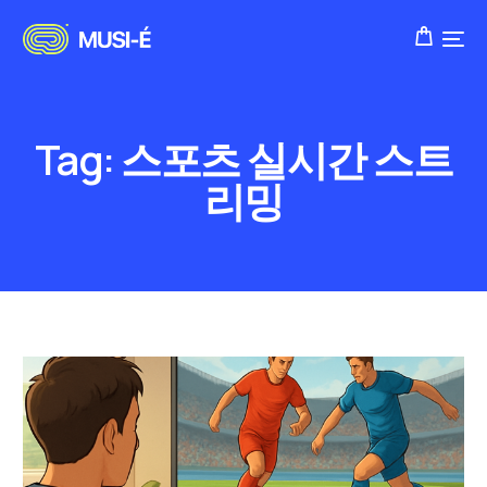
Tag:
스포츠 실시간 스트
리밍