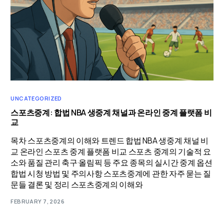
UNCATEGORIZED
스포츠중계: 합법 NBA 생중계 채널과 온라인 중계 플랫폼 비
교
목차 스포츠중계의 이해와 트렌드 합법 NBA 생중계 채널 비
교 온라인 스포츠 중계 플랫폼 비교 스포츠 중계의 기술적 요
소와 품질 관리 축구·올림픽 등 주요 종목의 실시간 중계 옵션
합법 시청 방법 및 주의사항 스포츠중계에 관한 자주 묻는 질
문들 결론 및 정리 스포츠중계의 이해와
FEBRUARY 7, 2026