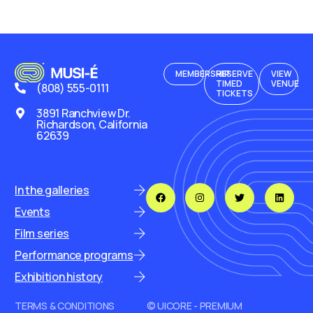
MEMBERSHIP
RESERVE
VIEW
TIMED
VENUE
(808) 555-0111
TICKETS
3891 Ranchview Dr.
Richardson, California
62639
In the galleries
Events
Film series
Performance programs
Exhibition history
TERMS & CONDITIONS
© UICORE - PREMIUM