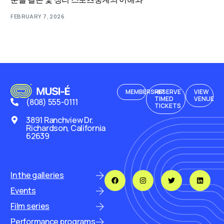
FEBRUARY 7, 2026
MEMBERSHIP
RESERVE
VIEW
TIMED
VENUE
(808) 555-0111
TICKETS
3891 Ranchview Dr.
Richardson, California
62639
In the galleries
Events
Film series
Performance programs