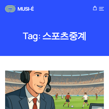
Tag:
스포츠중계