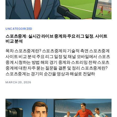
UNCATEGORIZED
스포츠중계: 실시간 라이브 중계와 주요 리그 일정, 사이트
비교 분석
목차 스포츠중계란? 스포츠중계의 기술적 측면 스포츠중계
사이트 비교 분석 주요 리그 일정 및 채널 모바일에서 스포츠
중계 시청하는 방법 해외 경기 중계와 스트리밍 전략 스포츠
중계에 대한 자주 묻는 질문들 결론 및 정리 스포츠중계란?
스포츠중계는 경기의 순간을 영상과 해설로 전달하
MARCH 20, 2026