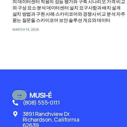
의 데이터센터 적용의 성능 평가와 구축 시나리오 가격 비교
와 구성 요소 분석 데이터센터 설치 요구사항과 배치 설계
설치 방법과 구현 사례 스카이코어와 경쟁사 비교 분석 자주
묻는 질문들 스카이코어 보안 솔루션 개요와 데이터
MARCH 19, 2026
(808) 555-0111
3891 Ranchview Dr.
Richardson, California
62639