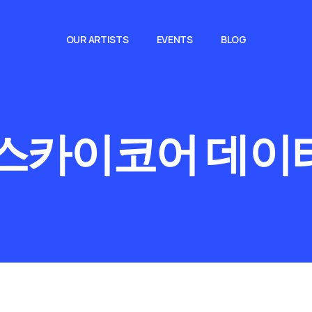
OUR ARTISTS
EVENTS
BLOG
스카이코어 데이