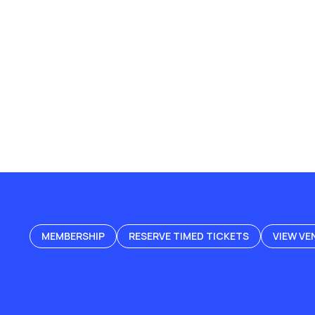
MEMBERSHIP
RESERVE TIMED TICKETS
VIEW VE