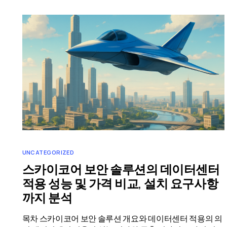
UNCATEGORIZED
스카이코어 보안 솔루션의 데이터센터
적용 성능 및 가격 비교, 설치 요구사항
까지 분석
목차 스카이코어 보안 솔루션 개요와 데이터센터 적용의 의