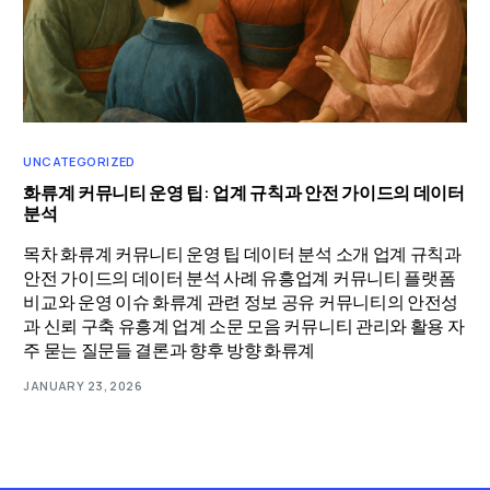
UNCATEGORIZED
화류계 커뮤니티 운영 팁: 업계 규칙과 안전 가이드의 데이터
분석
목차 화류계 커뮤니티 운영 팁 데이터 분석 소개 업계 규칙과
안전 가이드의 데이터 분석 사례 유흥업계 커뮤니티 플랫폼
비교와 운영 이슈 화류계 관련 정보 공유 커뮤니티의 안전성
과 신뢰 구축 유흥계 업계 소문 모음 커뮤니티 관리와 활용 자
주 묻는 질문들 결론과 향후 방향 화류계
JANUARY 23, 2026