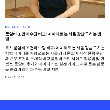
UNCATEGORIZED
룸알바 조건과 수당 비교: 데이터로 본 서울 강남 구하는 방
법
목차 룸알바 조건과 수당 비교: 데이터로 본 서울 강남 구하는
방법 데이터를 바탕으로 본 서울 강남 룸알바 시장 현황 수당
과 근무 조건의 구체적 비교 룸알바 구인 사이트 활용법 및 면
접 팁 룸알바 후기와 데이터 기반 실전 가이드 자주 묻는 질문
들 룸알바 조건과 수당 비교: 데이
MAY 27, 2026