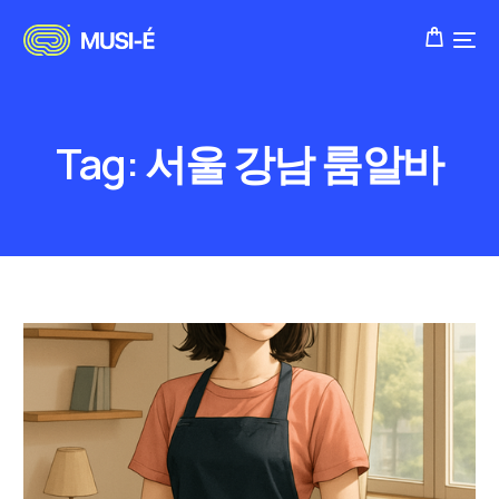
Tag:
서울 강남 룸알바