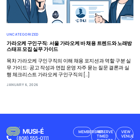
UNCATEGORIZED
가라오케 구인구직: 서울 가라오케 바 채용 트렌드와 노래방
스태프 모집 실무 가이드
목차 가라오케 구인구직의 이해 채용 포지션과 역할 구분 실
무 가이드: 공고 작성과 면접 운영 자주 묻는 질문 결론과 실
행 체크리스트 가라오케 구인구직의 […]
JANUARY 6, 2026
MEMBERSHIP
RESERVE
VIEW
TIMED
VENUE
(808) 555-0111