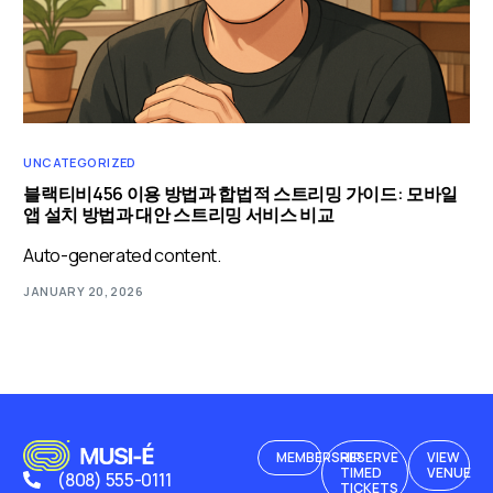
UNCATEGORIZED
블랙티비456 이용 방법과 합법적 스트리밍 가이드: 모바일
앱 설치 방법과 대안 스트리밍 서비스 비교
Auto-generated content.
JANUARY 20, 2026
MEMBERSHIP
RESERVE
VIEW
TIMED
VENUE
(808) 555-0111
TICKETS