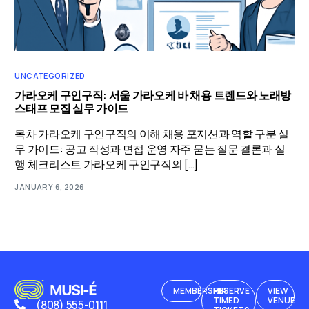
UNCATEGORIZED
가라오케 구인구직: 서울 가라오케 바 채용 트렌드와 노래방
스태프 모집 실무 가이드
목차 가라오케 구인구직의 이해 채용 포지션과 역할 구분 실
무 가이드: 공고 작성과 면접 운영 자주 묻는 질문 결론과 실
행 체크리스트 가라오케 구인구직의 […]
JANUARY 6, 2026
MEMBERSHIP
RESERVE
VIEW
TIMED
VENUE
(808) 555-0111