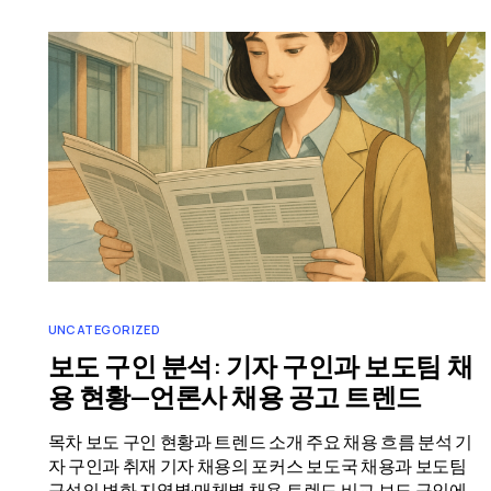
UNCATEGORIZED
보도 구인 분석: 기자 구인과 보도팀 채
용 현황—언론사 채용 공고 트렌드
목차 보도 구인 현황과 트렌드 소개 주요 채용 흐름 분석 기
자 구인과 취재 기자 채용의 포커스 보도국 채용과 보도팀
구성의 변화 지역별·매체별 채용 트렌드 비교 보도 구인에