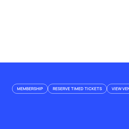
MEMBERSHIP
RESERVE TIMED TICKETS
VIEW VE