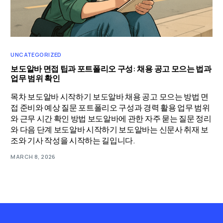
UNCATEGORIZED
보도알바 면접 팁과 포트폴리오 구성: 채용 공고 모으는 법과
업무 범위 확인
목차 보도알바 시작하기 보도알바 채용 공고 모으는 방법 면
접 준비와 예상 질문 포트폴리오 구성과 경력 활용 업무 범위
와 근무 시간 확인 방법 보도알바에 관한 자주 묻는 질문 정리
와 다음 단계 보도알바 시작하기 보도알바는 신문사 취재 보
조와 기사 작성을 시작하는 길입니다.
MARCH 8, 2026