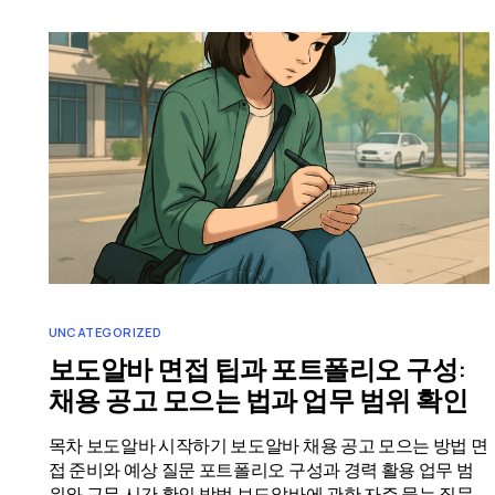
UNCATEGORIZED
보도알바 면접 팁과 포트폴리오 구성:
채용 공고 모으는 법과 업무 범위 확인
목차 보도알바 시작하기 보도알바 채용 공고 모으는 방법 면
접 준비와 예상 질문 포트폴리오 구성과 경력 활용 업무 범
위와 근무 시간 확인 방법 보도알바에 관한 자주 묻는 질문