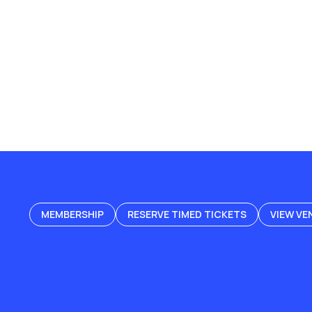
MEMBERSHIP
RESERVE TIMED TICKETS
VIEW VE