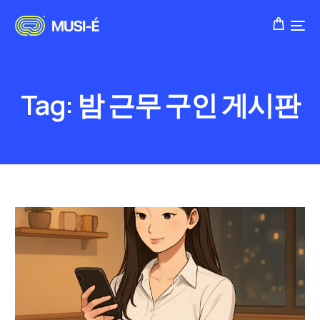
Tag:
밤 근무 구인 게시판