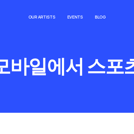
OUR ARTISTS
EVENTS
BLOG
모바일에서 스포