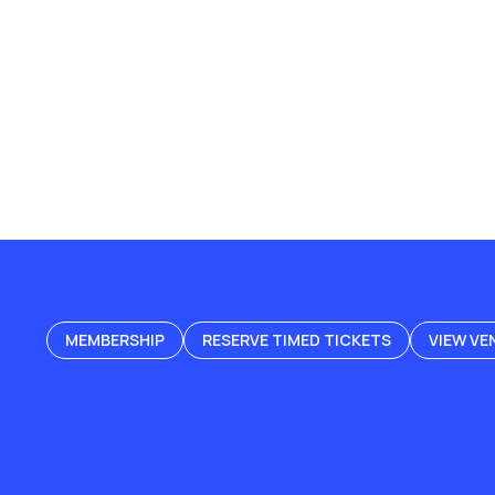
MEMBERSHIP
RESERVE TIMED TICKETS
VIEW VE