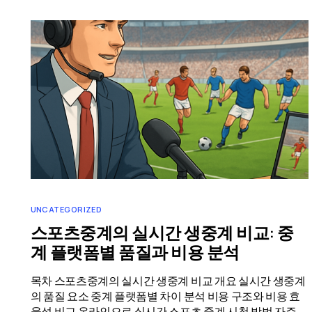
UNCATEGORIZED
스포츠중계의 실시간 생중계 비교: 중
계 플랫폼별 품질과 비용 분석
목차 스포츠중계의 실시간 생중계 비교 개요 실시간 생중계
의 품질 요소 중계 플랫폼별 차이 분석 비용 구조와 비용 효
율성 비교 온라인으로 실시간 스포츠 중계 시청 방법 자주