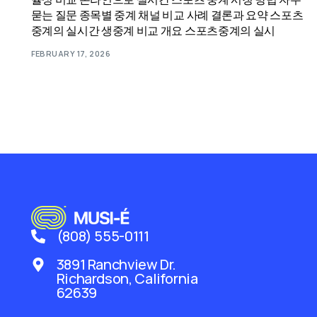
묻는 질문 종목별 중계 채널 비교 사례 결론과 요약 스포츠
중계의 실시간 생중계 비교 개요 스포츠중계의 실시
FEBRUARY 17, 2026
(808) 555-0111
3891 Ranchview Dr.
Richardson, California
62639