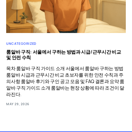
UNCATEGORIZED
룸알바 구직: 서울에서 구하는 방법과 시급/근무시간 비교
및 안전 수칙
목차 룸알바 구직 가이드 소개 서울에서 룸알바 구하는 방법
룸알바 시급과 근무시간 비교 초보자를 위한 안전 수칙과 주
의사항 룸알바 후기와 구인 공고 모음 및 FAQ 결론과 요약 룸
알바 구직 가이드 소개 룸알바는 현장 상황에 따라 조건이 달
라진다.
MAY 29, 2026