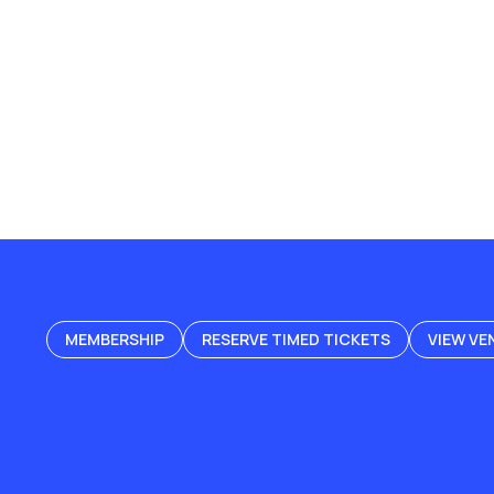
MEMBERSHIP
RESERVE TIMED TICKETS
VIEW VE