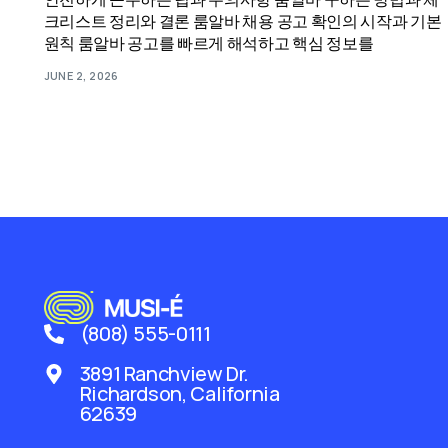
크리스트 정리와 결론 룸알바 채용 공고 확인의 시작과 기본
원칙 룸알바 공고를 빠르게 해석하고 핵심 정보를
JUNE 2, 2026
(808) 555-0111
3891 Ranchview Dr.
Richardson, California
62639