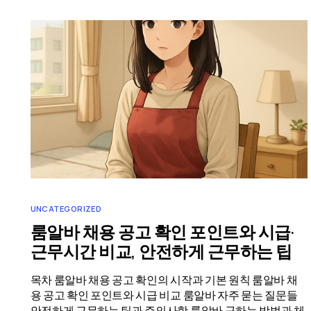
UNCATEGORIZED
룸알바 채용 공고 확인 포인트와 시급·
근무시간 비교, 안전하게 근무하는 팁
목차 룸알바 채용 공고 확인의 시작과 기본 원칙 룸알바 채
용 공고 확인 포인트와 시급 비교 룸알바 자주 묻는 질문들
안전하게 근무하는 팁과 주의사항 룸알바 구하는 방법과 체