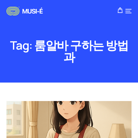
Tag:
룸알바 구하는 방법
과