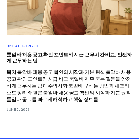
UNCATEGORIZED
룸알바 채용 공고 확인 포인트와 시급·근무시간 비교, 안전하
게 근무하는 팁
목차 룸알바 채용 공고 확인의 시작과 기본 원칙 룸알바 채용
공고 확인 포인트와 시급 비교 룸알바 자주 묻는 질문들 안전
하게 근무하는 팁과 주의사항 룸알바 구하는 방법과 체크리
스트 정리와 결론 룸알바 채용 공고 확인의 시작과 기본 원칙
룸알바 공고를 빠르게 해석하고 핵심 정보를
JUNE 2, 2026