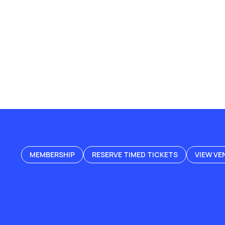
MEMBERSHIP
RESERVE TIMED TICKETS
VIEW VE