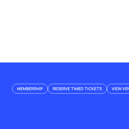
MEMBERSHIP
RESERVE TIMED TICKETS
VIEW VE