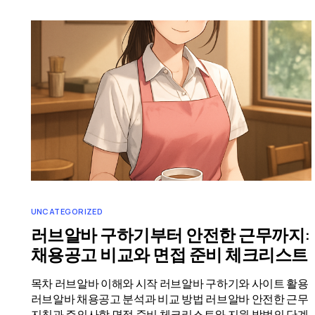
UNCATEGORIZED
러브알바 구하기부터 안전한 근무까지:
채용공고 비교와 면접 준비 체크리스트
목차 러브알바 이해와 시작 러브알바 구하기와 사이트 활용
러브알바 채용공고 분석과 비교 방법 러브알바 안전한 근무
지침과 주의사항 면접 준비 체크리스트와 지원 방법의 단계