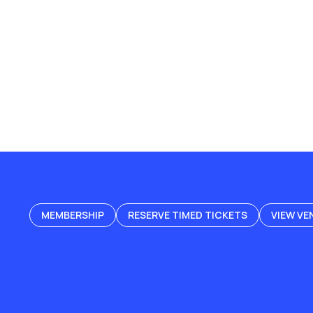
MEMBERSHIP
RESERVE TIMED TICKETS
VIEW VE