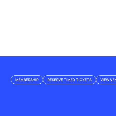
MEMBERSHIP
RESERVE TIMED TICKETS
VIEW VE