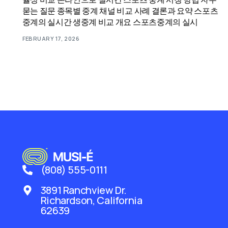
묻는 질문 종목별 중계 채널 비교 사례 결론과 요약 스포츠
중계의 실시간 생중계 비교 개요 스포츠중계의 실시
FEBRUARY 17, 2026
(808) 555-0111
3891 Ranchview Dr.
Richardson, California
62639