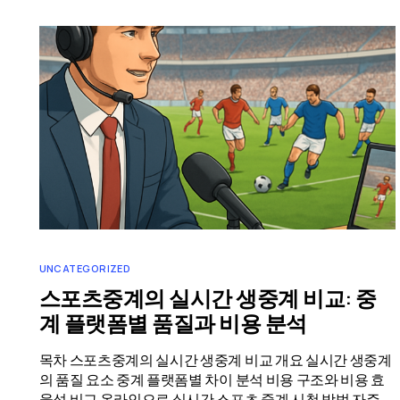
UNCATEGORIZED
스포츠중계의 실시간 생중계 비교: 중
계 플랫폼별 품질과 비용 분석
목차 스포츠중계의 실시간 생중계 비교 개요 실시간 생중계
의 품질 요소 중계 플랫폼별 차이 분석 비용 구조와 비용 효
율성 비교 온라인으로 실시간 스포츠 중계 시청 방법 자주