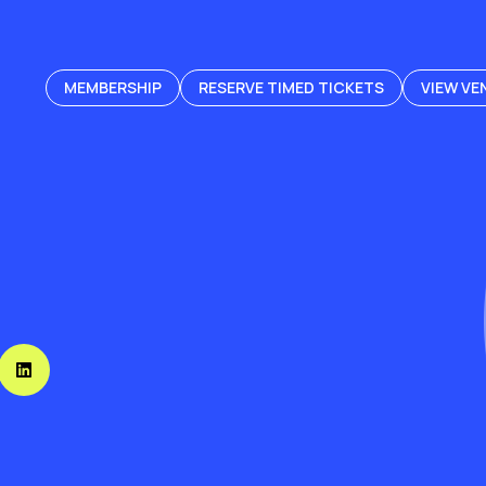
MEMBERSHIP
RESERVE TIMED TICKETS
VIEW VE