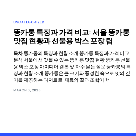
UNCATEGORIZED
뚱카롱 특징과 가격 비교: 서울 뚱카롱
맛집 현황과 선물용 박스 포장 팁
목차 뚱카롱의 특징과 현황 소개 뚱카롱 특징과 가격 비교
분석 서울에서 맛볼 수 있는 뚱카롱 맛집 현황 뚱카롱 선물
용 박스 포장 아이디어 결론 및 자주 묻는 질문 뚱카롱의 특
징과 현황 소개 뚱카롱은 큰 크기와 풍성한 속으로 맛의 깊
이를 제공하는 디저트로, 재료의 질과 조합이 핵
MARCH 3, 2026