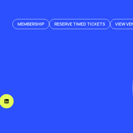
MEMBERSHIP
RESERVE TIMED TICKETS
VIEW VE