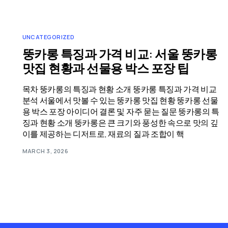
UNCATEGORIZED
뚱카롱 특징과 가격 비교: 서울 뚱카롱
맛집 현황과 선물용 박스 포장 팁
목차 뚱카롱의 특징과 현황 소개 뚱카롱 특징과 가격 비교
분석 서울에서 맛볼 수 있는 뚱카롱 맛집 현황 뚱카롱 선물
용 박스 포장 아이디어 결론 및 자주 묻는 질문 뚱카롱의 특
징과 현황 소개 뚱카롱은 큰 크기와 풍성한 속으로 맛의 깊
이를 제공하는 디저트로, 재료의 질과 조합이 핵
MARCH 3, 2026