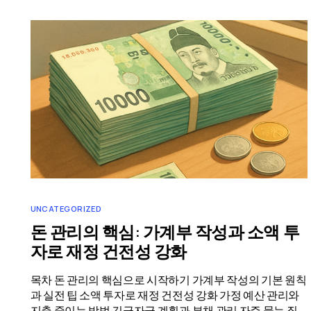
UNCATEGORIZED
돈 관리의 핵심: 가계부 작성과 소액 투
자로 재정 건전성 강화
목차 돈 관리의 핵심으로 시작하기 가계부 작성의 기본 원칙
과 실전 팁 소액 투자로 재정 건전성 강화 가정 예산 관리와
지출 줄이는 방법 긴급자금 계획과 부채 관리 자주 묻는 질