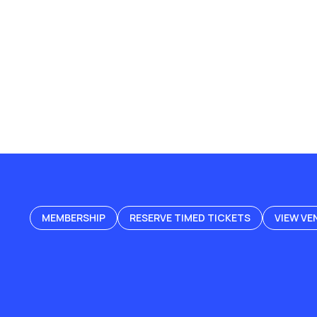
MEMBERSHIP
RESERVE TIMED TICKETS
VIEW VE