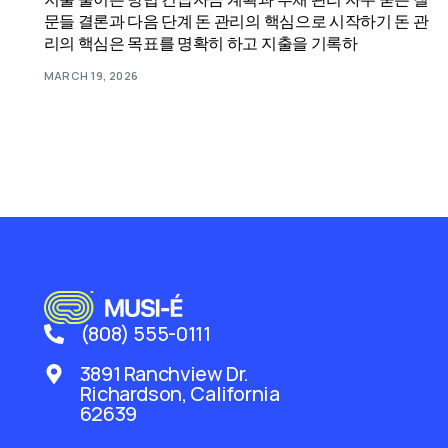
문들 결론과 다음 단계 돈 관리의 핵심으로 시작하기 돈 관
리의 핵심은 목표를 명확히 하고 지출을 기록하
MARCH 19, 2026
(808) 555-0111
3891 Ranchview Dr.
Richardson, California
62639