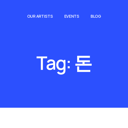
OUR ARTISTS
EVENTS
BLOG
Tag:
돈