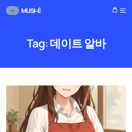
Tag:
데이트 알바