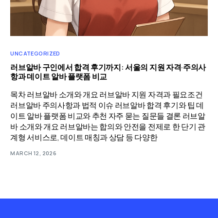
UNCATEGORIZED
러브알바 구인에서 합격 후기까지: 서울의 지원 자격·주의사
항과 데이트 알바 플랫폼 비교
목차 러브알바 소개와 개요 러브알바 지원 자격과 필요조건
러브알바 주의사항과 법적 이슈 러브알바 합격 후기와 팁 데
이트 알바 플랫폼 비교와 추천 자주 묻는 질문들 결론 러브알
바 소개와 개요 러브알바는 합의와 안전을 전제로 한 단기 관
계형 서비스로, 데이트 매칭과 상담 등 다양한
MARCH 12, 2026