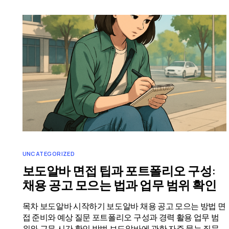
UNCATEGORIZED
보도알바 면접 팁과 포트폴리오 구성:
채용 공고 모으는 법과 업무 범위 확인
목차 보도알바 시작하기 보도알바 채용 공고 모으는 방법 면
접 준비와 예상 질문 포트폴리오 구성과 경력 활용 업무 범
위와 근무 시간 확인 방법 보도알바에 관한 자주 묻는 질문