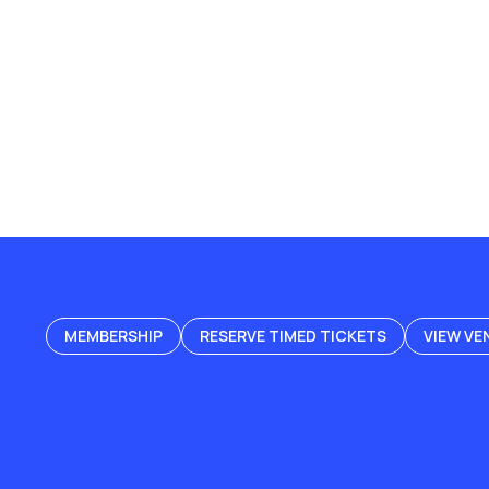
MEMBERSHIP
RESERVE TIMED TICKETS
VIEW VE