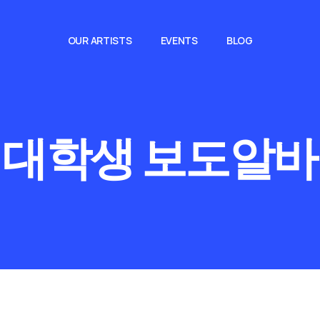
OUR ARTISTS
EVENTS
BLOG
:
대학생 보도알바