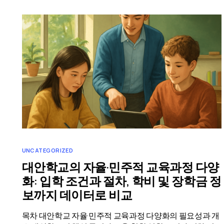
UNCATEGORIZED
대안학교의 자율·민주적 교육과정 다양
화: 입학 조건과 절차, 학비 및 장학금 정
보까지 데이터로 비교
목차 대안학교 자율·민주적 교육과정 다양화의 필요성과 개