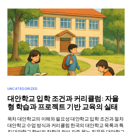
UNCATEGORIZED
대안학교 입학 조건과 커리큘럼: 자율
형 학습과 프로젝트 기반 교육의 실태
목차 대안학교의 이해와 필요성 대안학교 입학 조건과 절차
대안학교 수업 방식과 커리큘럼 한국의 대안학교 목록과 특
징 대안학교 학비와 장학금 정보 자주 묻는 질문들 대안학교