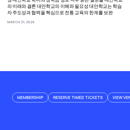
의 미래와 결론 대안학교의 이해와 필요성 대안학교는 학습
자 주도성과 협력을 핵심으로 전통 교육의 한계를 보완
MARCH 31, 2026
MEMBERSHIP
RESERVE TIMED TICKETS
VIEW VE