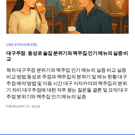
UNCATEGORIZED
대구주점: 동성로 술집 분위기와 맥주집 인기 메뉴의 실증 비
교
목차 대구주점 분위기와 맥주집 인기 메뉴의 실증 비교 실증
비교 방법 동성로 주점과 맥주집의 분위기 및 메뉴 현황 대구
주점 예약 방법 및 이용 시간 대구 이자카야와 맥주집의 분위
기 차이 대구주점에 대한 자주 묻는 질문들 결론 및 요약 대구
주점 분위기와 맥주집 인기 메뉴의 실증
FEBRUARY 21, 2026