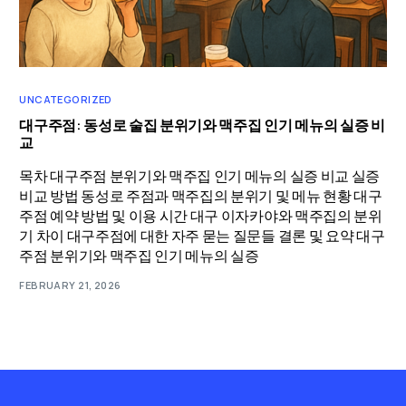
UNCATEGORIZED
대구주점: 동성로 술집 분위기와 맥주집 인기 메뉴의 실증 비
교
목차 대구주점 분위기와 맥주집 인기 메뉴의 실증 비교 실증
비교 방법 동성로 주점과 맥주집의 분위기 및 메뉴 현황 대구
주점 예약 방법 및 이용 시간 대구 이자카야와 맥주집의 분위
기 차이 대구주점에 대한 자주 묻는 질문들 결론 및 요약 대구
주점 분위기와 맥주집 인기 메뉴의 실증
FEBRUARY 21, 2026