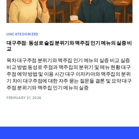
UNCATEGORIZED
대구주점: 동성로 술집 분위기와 맥주집 인기 메뉴의 실증 비
교
목차 대구주점 분위기와 맥주집 인기 메뉴의 실증 비교 실증
비교 방법 동성로 주점과 맥주집의 분위기 및 메뉴 현황 대구
주점 예약 방법 및 이용 시간 대구 이자카야와 맥주집의 분위
기 차이 대구주점에 대한 자주 묻는 질문들 결론 및 요약 대구
주점 분위기와 맥주집 인기 메뉴의 실증
FEBRUARY 21, 2026