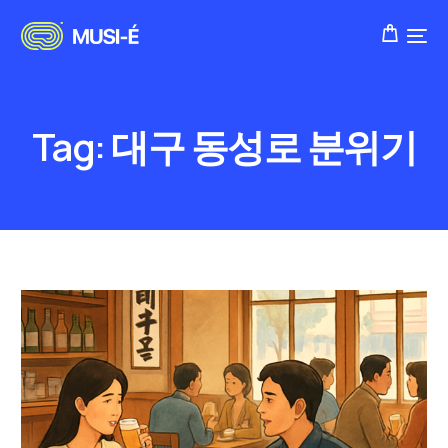
Tag:
대구 동성로 분위기