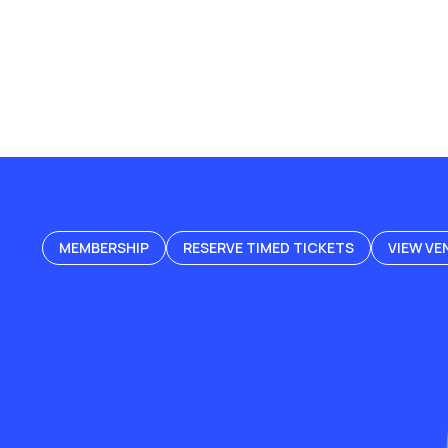
MEMBERSHIP
RESERVE TIMED TICKETS
VIEW VE