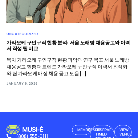
UNCATEGORIZED
가라오케 구인구직 현황 분석: 서울 노래방 채용공고와 이력
서 작성 팁 비교
목차 가라오케 구인구직 현황 파악과 연구 목표 서울 노래방
채용공고 현황과 트렌드 가라오케 구인구직 이력서 최적화
와 팁 가라오케 매장 채용 공고 모음 […]
JANUARY 9, 2026
MEMBERSHIP
RESERVE
VIEW
TIMED
VENUE
(808) 555-0111