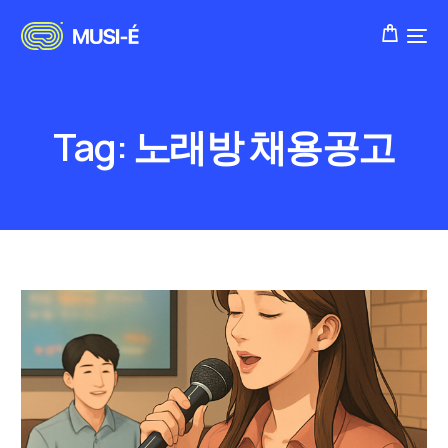
Tag:
노래방 채용공고