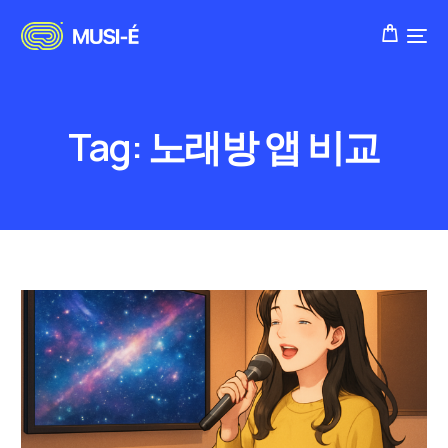
Tag:
노래방 앱 비교