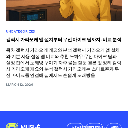
UNCATEGORIZED
갤럭시 가라오케 앱 설치부터 무선 마이크 팁까지: 비교 분석
목차 갤럭시 가라오케 개요와 분석 갤럭시 가라오케 앱 설치
와 기본 사용 설정 앱 비교와 추천 노하우 무선 마이크 팁과
설정 집에서 노래방 꾸미기 자주 묻는 질문 결론 및 정리 갤럭
시 가라오케 개요와 분석 갤럭시 가라오케는 스마트폰과 무
선 마이크를 연결해 집에서도 손쉽게 노래방을
MARCH 12, 2026
MEMBERSHIP
RESERVE
VIEW