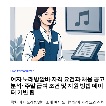
UNCATEGORIZED
여자 노래방알바 자격 요건과 채용 공고
분석: 주말 급여 조건 및 지원 방법 데이
터 기반 팁
목차 여자 노래방알바 소개 여자 노래방알바 자격 요건과 채