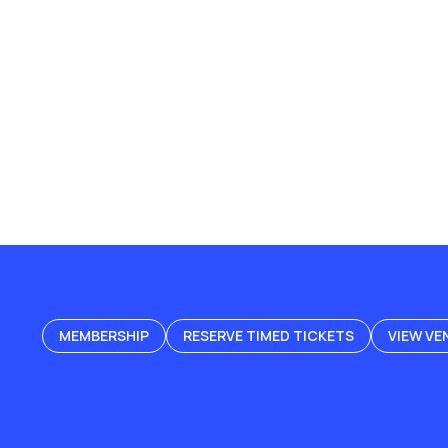
MEMBERSHIP
RESERVE TIMED TICKETS
VIEW VE