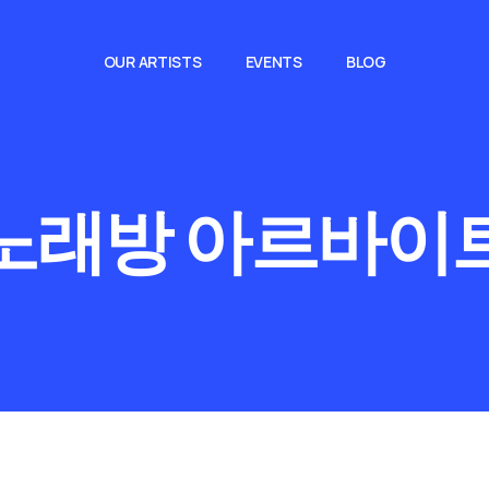
OUR ARTISTS
EVENTS
BLOG
노래방 아르바이