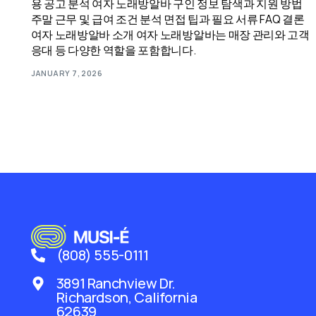
용 공고 분석 여자 노래방알바 구인 정보 탐색과 지원 방법
주말 근무 및 급여 조건 분석 면접 팁과 필요 서류 FAQ 결론
여자 노래방알바 소개 여자 노래방알바는 매장 관리와 고객
응대 등 다양한 역할을 포함합니다.
JANUARY 7, 2026
(808) 555-0111
3891 Ranchview Dr.
Richardson, California
62639