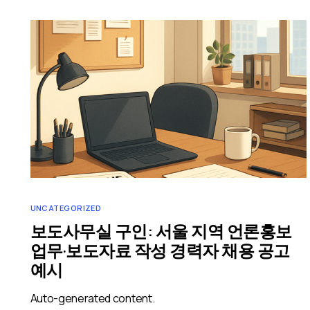
UNCATEGORIZED
보도사무실 구인: 서울 지역 언론홍보
업무·보도자료 작성 경력자 채용 공고
예시
Auto-generated content.