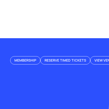
MEMBERSHIP
RESERVE TIMED TICKETS
VIEW VE