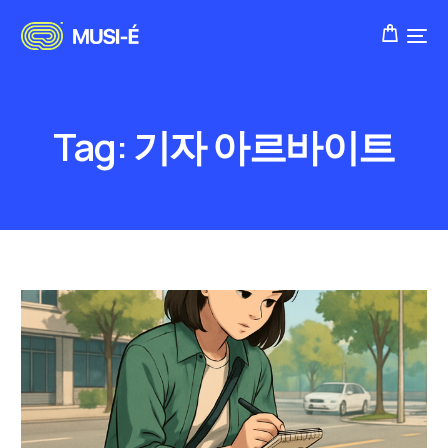
Tag:
기자 아르바이트