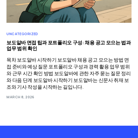
UNCATEGORIZED
보도알바 면접 팁과 포트폴리오 구성: 채용 공고 모으는 법과
업무 범위 확인
목차 보도알바 시작하기 보도알바 채용 공고 모으는 방법 면
접 준비와 예상 질문 포트폴리오 구성과 경력 활용 업무 범위
와 근무 시간 확인 방법 보도알바에 관한 자주 묻는 질문 정리
와 다음 단계 보도알바 시작하기 보도알바는 신문사 취재 보
조와 기사 작성을 시작하는 길입니다.
MARCH 8, 2026