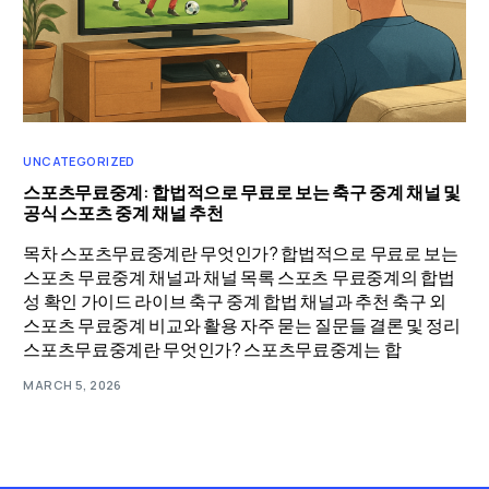
UNCATEGORIZED
스포츠무료중계: 합법적으로 무료로 보는 축구 중계 채널 및
공식 스포츠 중계 채널 추천
목차 스포츠무료중계란 무엇인가? 합법적으로 무료로 보는
스포츠 무료중계 채널과 채널 목록 스포츠 무료중계의 합법
성 확인 가이드 라이브 축구 중계 합법 채널과 추천 축구 외
스포츠 무료중계 비교와 활용 자주 묻는 질문들 결론 및 정리
스포츠무료중계란 무엇인가? 스포츠무료중계는 합
MARCH 5, 2026